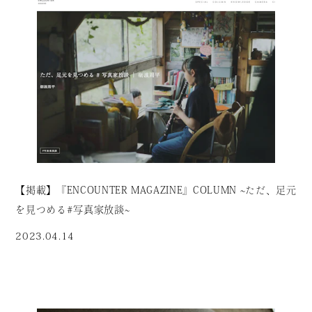
【掲載】『ENCOUNTER MAGAZINE』COLUMN 〜ただ、足元
を見つめる＃写真家放談〜
2023.04.14