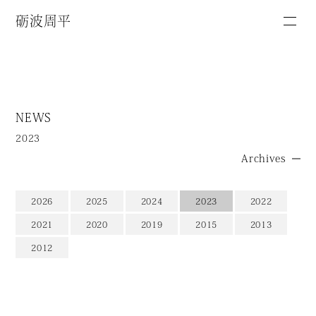
砺波周平
NEWS
2023
Archives
2026
2025
2024
2023
2022
2021
2020
2019
2015
2013
2012