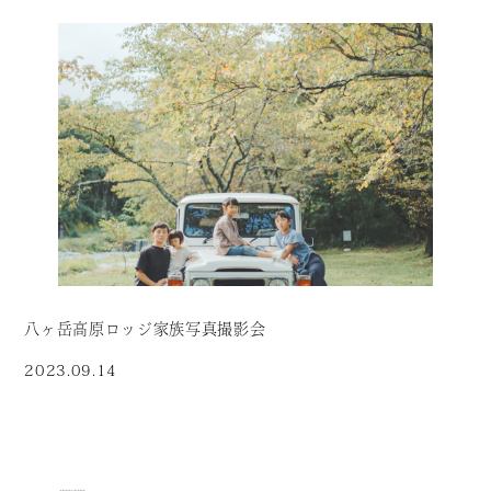
八ヶ岳高原ロッジ家族写真撮影会
2023.09.14