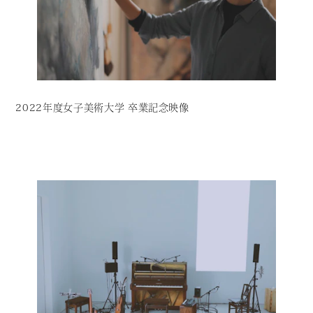
2022年度女子美術大学 卒業記念映像