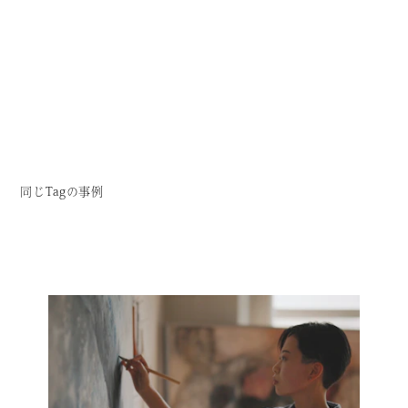
同じTagの事例