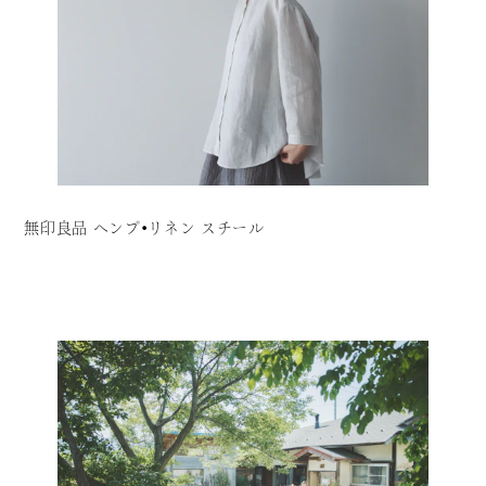
無印良品 ヘンプ・リネン スチール