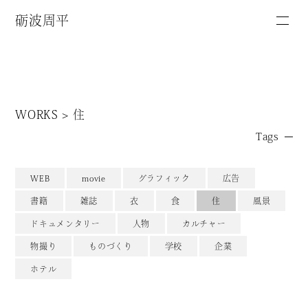
砺波周平
WORKS
＞
住
Tags
WEB
movie
グラフィック
広告
書籍
雑誌
衣
食
住
風景
ドキュメンタリー
人物
カルチャー
物撮り
ものづくり
学校
企業
ホテル