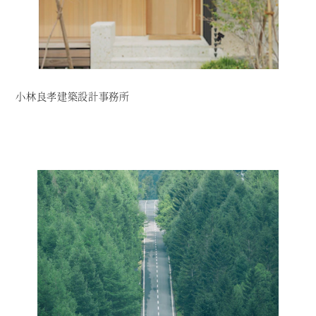
小林良孝建築設計事務所