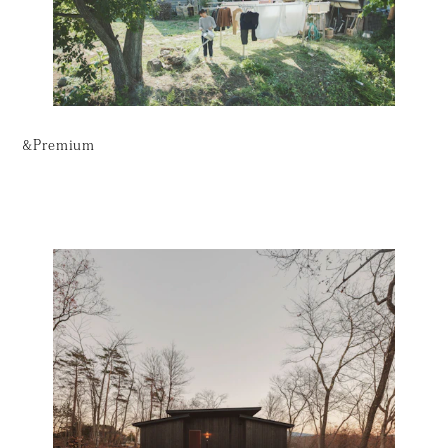
&Premium