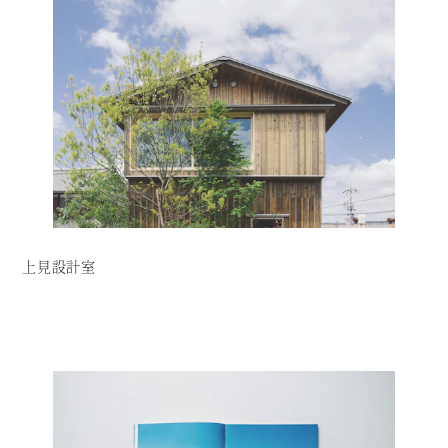
上見設計室