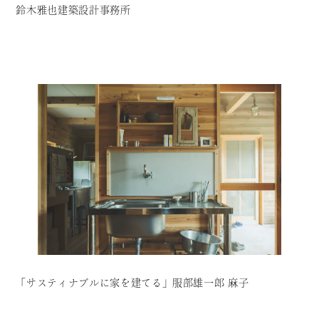
鈴木雅也建築設計事務所
「サスティナブルに家を建てる」服部雄一郎 麻子