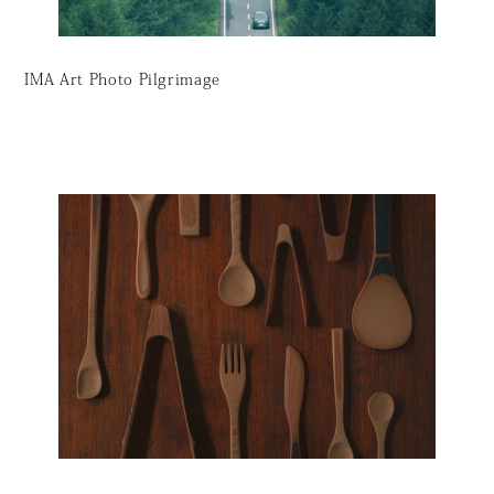
IMA Art Photo Pilgrimage