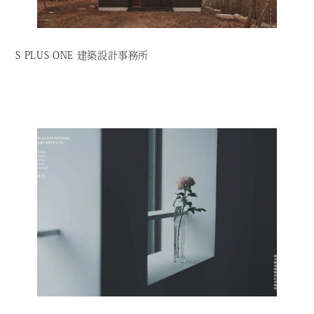
S PLUS ONE 建築設計事務所