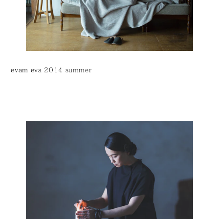
evam eva 2014 summer