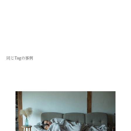
同じTagの事例