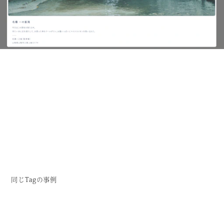
同じTagの事例